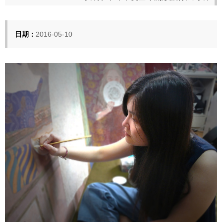
日期：
2016-05-10