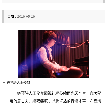
日期：
2016-05-26
鋼琴詩人王俊傑
鋼琴詩人王俊傑因視神經萎縮而先天全盲，靠著堅
定的意志力、樂觀態度，以及卓越的音樂才華，在臺灣