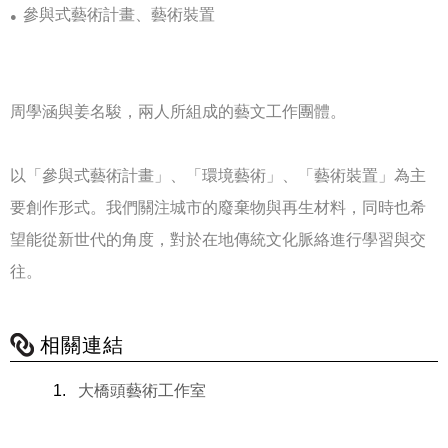
參與式藝術計畫、藝術裝置
●
周學涵與姜名駿，兩人所組成的藝文工作團體。
以「參與式藝術計畫」、「環境藝術」、「藝術裝置」為主
要創作形式。我們關注城市的廢棄物與再生材料，同時也希
望能從新世代的角度，對於在地傳統文化脈絡進行學習與交
往。
相關連結
大橋頭藝術工作室