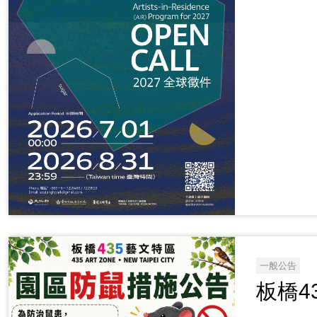
一般公告
板橋4