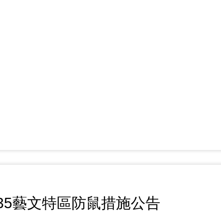
35藝文特區防鼠措施公告