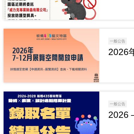
一般公告
202
一般公告
2026