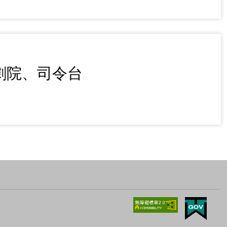
大劇院、司令台