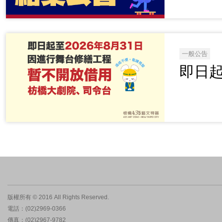
一般公告
即日起
版權所有 © 2016 All Rights Reserved.
電話：(02)2969-0366
傳真：(02)2967-9782