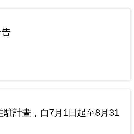
公告
駐計畫，自7月1日起至8月31