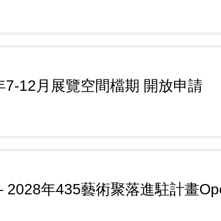
6年7-12月展覽空間檔期 開放申請
 – 2028年435藝術聚落進駐計畫Op