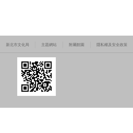
新北市文化局
主題網站
附屬館園
隱私權及安全政策