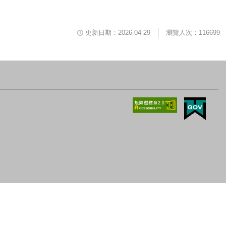
更新日期：2026-04-29
瀏覽人次：116699