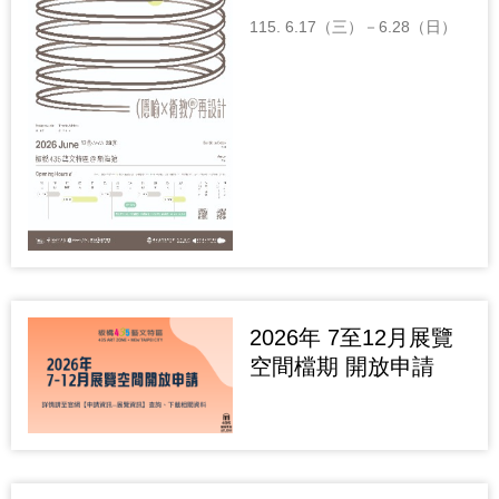
115. 6.17（三）－6.28（日）
2026年 7至12月展覽
空間檔期 開放申請