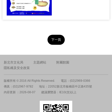
下一頁
新北市文化局
主題網站
附屬館園
隱私權及安全政策
版權所有 © 2016 All Rights Reserved.
電話：(02)2969-0366
傳真：(02)2967-9782
地址：22052新北市板橋區中正路435號
內容更新 ：2026-08-07
建議瀏覽器：IE10(含)以上