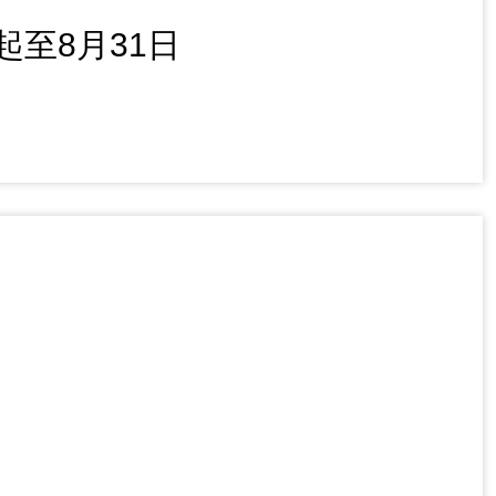
起至8月31日