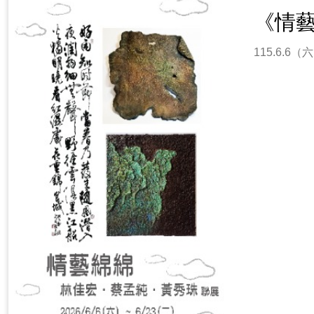
《情
115.6.6