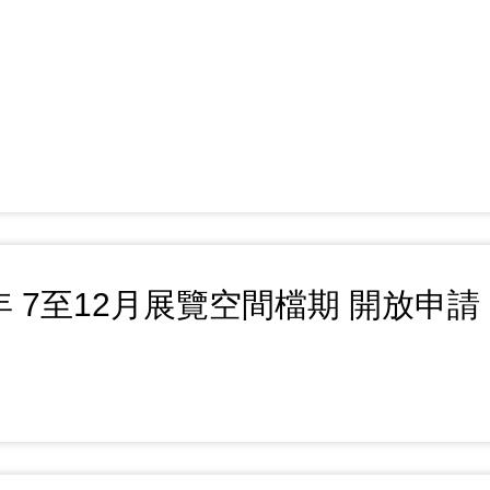
6年 7至12月展覽空間檔期 開放申請