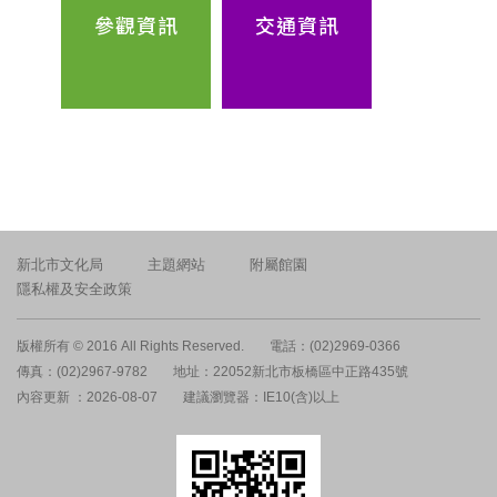
參觀資訊
交通資訊
新北市文化局
主題網站
附屬館園
隱私權及安全政策
版權所有 © 2016 All Rights Reserved.
電話：(02)2969-0366
傳真：(02)2967-9782
地址：22052新北市板橋區中正路435號
內容更新 ：2026-08-07
建議瀏覽器：IE10(含)以上