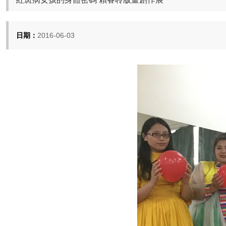
日期：
2016-06-03