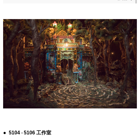
●
5104
‧
5106
工作室