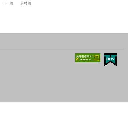
下一頁
最後頁