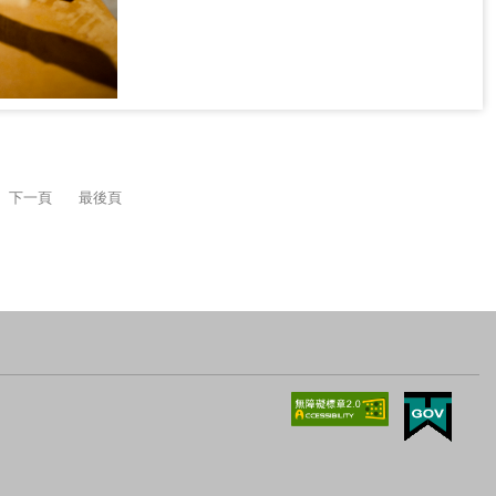
下一頁
最後頁