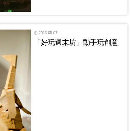
2016-08-07
「好玩週末坊」動手玩創意