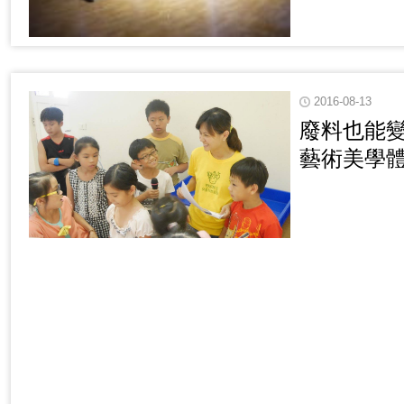
2016-08-13
廢料也能變
藝術美學