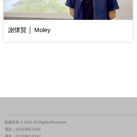
謝懷賢 │ Moley
版權所有 © 2016 All Rights Reserved.
電話：(02)2969-0366
傳真：(02)2967-9782