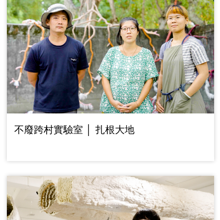
不廢跨村實驗室 │ 扎根大地